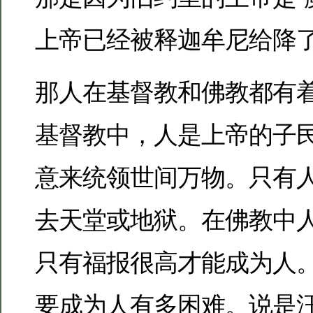
上帝已经被释迦牟尼给降
那人在基督教和佛教都有
基督教中，人是上帝的子
意来统领世间万物。只有
去天堂或地狱。在佛教中
只有福报很高才能成为人
要成为人有多困难。说是