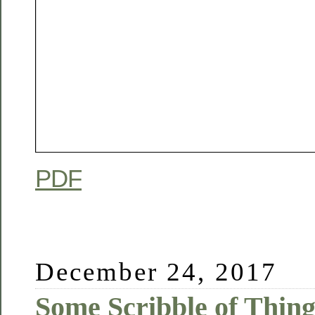
PDF
December 24, 2017
Some Scribble of Thing