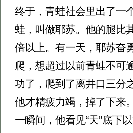
终于，青蛙社会里出了一
蛙，叫做耶苏。他的腿比
倍以上。有一天，耶苏奋
爬，想超过以前青蛙不可
功了，爬到了离井口三分
他才精疲力竭，掉了下来
一瞬间，他看见“天”底下