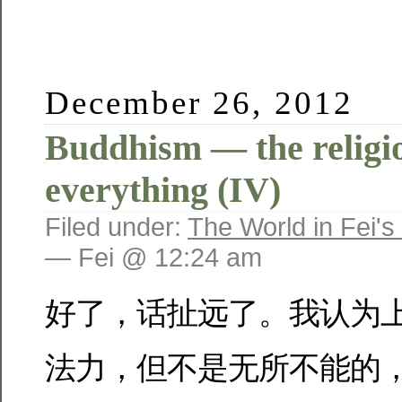
December 26, 2012
Buddhism — the religi
everything (IV)
Filed under:
The World in Fei's
— Fei @ 12:24 am
好了，话扯远了。我认为
法力，但不是无所不能的