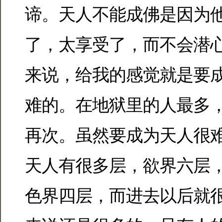
谛。天人不能成佛是因为
了，太享受了，而不会潜
来说，给我的感觉就是要
难的。在地狱里的人最多
再次。虽然要成为天人很
天人有很多层，欲界六层
色界四层，而进去以后就