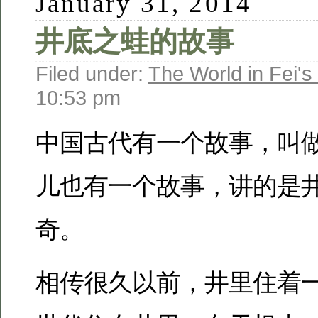
January 31, 2014
井底之蛙的故事
Filed under:
The World in Fei's
10:53 pm
中国古代有一个故事，叫
儿也有一个故事，讲的是
奇。
相传很久以前，井里住着