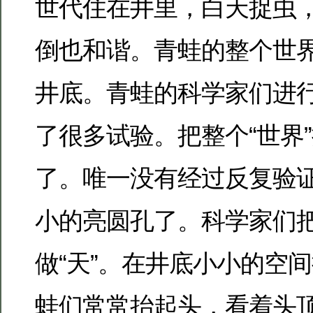
世代住在井里，白天捉虫
倒也和谐。青蛙的整个世
井底。青蛙的科学家们进
了很多试验。把整个“世界
了。唯一没有经过反复验
小的亮圆孔了。科学家们
做“天”。在井底小小的空
蛙们常常抬起头，看着头