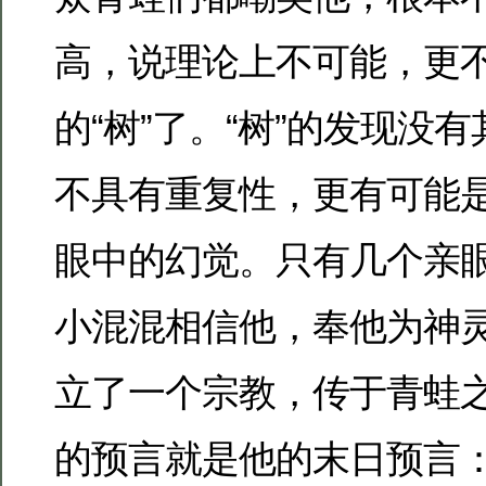
高，说理论上不可能，更
的“树”了。“树”的发现没
不具有重复性，更有可能
眼中的幻觉。只有几个亲
小混混相信他，奉他为神
立了一个宗教，传于青蛙
的预言就是他的末日预言