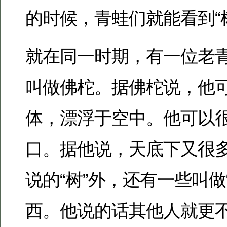
的时候，青蛙们就能看到“
就在同一时期，有一位老
叫做佛柁。据佛柁说，他
体，漂浮于空中。他可以
口。据他说，天底下又很
说的“树”外，还有一些叫做
西。他说的话其他人就更