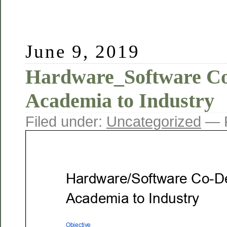
June 9, 2019
Hardware_Software Co
Academia to Industry
Filed under:
Uncategorized
— F