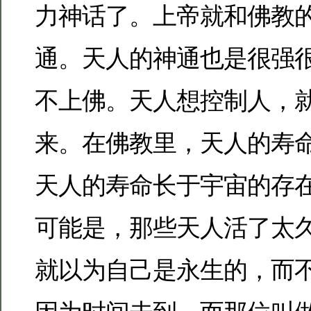
力神话了。上帝就和佛教
通。天人的神通也是很强
不上佛。天人想控制人，
来。在佛教里，天人的寿
天人的寿命长于宇宙的存
可能是，那些天人活了太
就以为自己是永生的，而