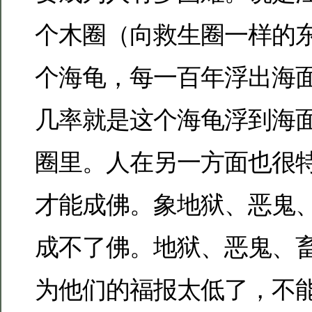
个木圈（向救生圈一样的
个海龟，每一百年浮出海
几率就是这个海龟浮到海
圈里。人在另一方面也很
才能成佛。象地狱、恶鬼
成不了佛。地狱、恶鬼、
为他们的福报太低了，不