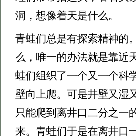
洞，想像着天是什么。
青蛙们总是有探索精神的
么，唯一的办法就是靠近
蛙们组织了一个又一个科
壁向上爬。可是井壁又湿
只能爬到离井口二分之一
来。青蛙们于是在离井口