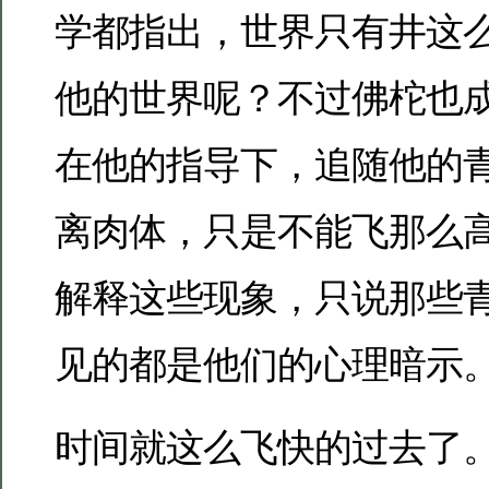
学都指出，世界只有井这
他的世界呢？不过佛柁也
在他的指导下，追随他的
离肉体，只是不能飞那么
解释这些现象，只说那些青
见的都是他们的心理暗示
时间就这么飞快的过去了