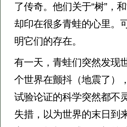
了传奇。他们关于“树”，和
却印在很多青蛙的心里。
明它们的存在。
有一天，青蛙们突然发现
个世界在颤抖（地震了）
试验论证的科学突然都不
失措，以为世界的末日到