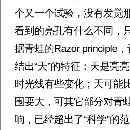
个又一个试验，没有发觉
看到的亮孔有什么不同，
据青蛙的Razor princi
结出“天”的特征：天是亮
时光线有些变化；天可能
围要大，可其它部分对青
响，已经超出了“科学”的