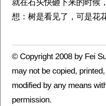
就在石头快砸下来的时候
想：树是看见了，可是花
© Copyright 2008 by Fei Sun
may not be copied, printed,
modified by any means with
permission.