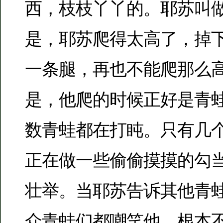
西，枝枝丫丫的。耶苏叫做
是，耶苏爬得太高了，掉
一条腿，再也不能爬那么
是，他爬的时候正好是青
数青蛙都在打盹。只有几
正在做一些偷偷摸摸的勾
壮举。当耶苏告诉其他青
众青蛙们都嘲笑他，根本