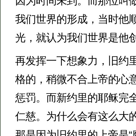
因为时间未到。而那位叫
我们世界的形成，当时他
光，就认为我们世界是他
再发挥一下想象力，旧约
格的，稍微不合上帝的心
惩罚。而新约里的耶稣完
仁慈。为什么会有这么大
那是因为旧约里的上帝是“